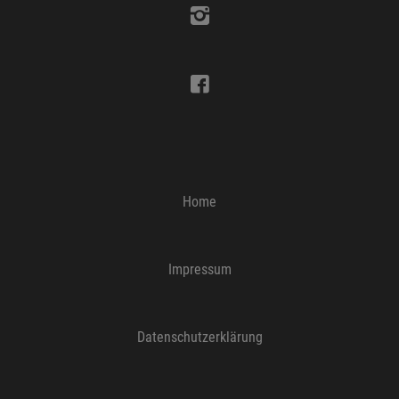
Home
Impressum
Datenschutzerklärung