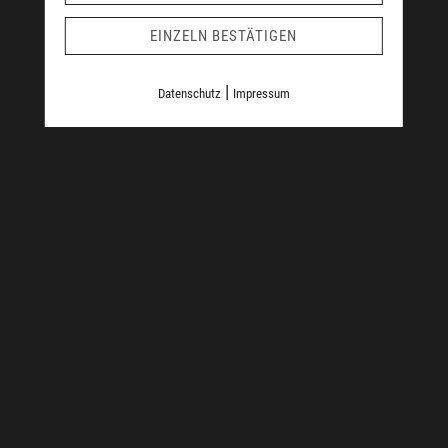
EINZELN BESTÄTIGEN
|
Datenschutz
Impressum