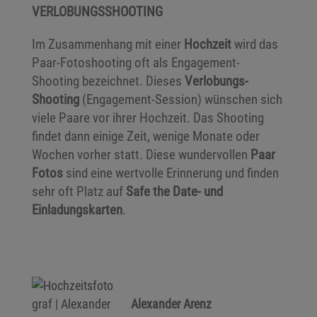
VERLOBUNGSSHOOTING
Im Zusammenhang mit einer
Hochzeit
wird das
Paar-Fotoshooting oft als Engagement-
Shooting bezeichnet. Dieses
Verlobungs-
Shooting
(Engagement-Session) wünschen sich
viele Paare vor ihrer Hochzeit. Das Shooting
findet dann einige Zeit, wenige Monate oder
Wochen vorher statt. Diese wundervollen
Paar
Fotos
sind eine wertvolle Erinnerung und finden
sehr oft Platz auf
Safe the Date- und
Einladungskarten
.
Alexander Arenz