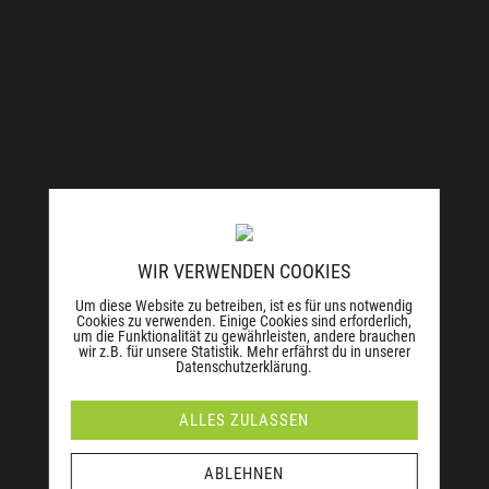
WIR VERWENDEN COOKIES
Um diese Website zu betreiben, ist es für uns notwendig
Cookies zu verwenden. Einige Cookies sind erforderlich,
um die Funktionalität zu gewährleisten, andere brauchen
wir z.B. für unsere Statistik. Mehr erfährst du in unserer
Datenschutzerklärung.
ALLES ZULASSEN
ABLEHNEN