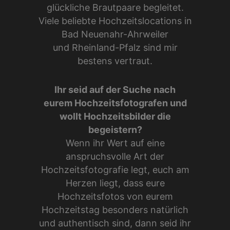
glückliche Brautpaare begleitet.
Viele beliebte Hochzeitslocations in
Bad Neuenahr-Ahrweiler
und Rheinland-Pfalz sind mir
bestens vertraut.
Ihr seid auf der Suche nach
eurem Hochzeitsfotografen und
wollt Hochzeitsbilder die
begeistern?
Wenn ihr Wert auf eine
anspruchsvolle Art der
Hochzeitsfotografie legt, euch am
Herzen liegt, dass eure
Hochzeitsfotos von eurem
Hochzeitstag besonders natürlich
und authentisch sind, dann seid ihr