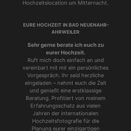
Hochzeitslocation um Mitternacht.
EURE HOCHZEIT IN BAD NEUENAHR-
AHRWEILER
Sehr gerne berate ich euch zu
eurer Hochzeit.
Ruft mich doch einfach an und
vereinbart mit mir ein persönliches
Vorgespräch. Ihr seid herzliche
eingeladen – nehmt euch die Zeit
und genießt eine erstklassige
Beratung. Profitiert von meinem
Erfahrungsschatz aus vielen
Jahren der internationalen
Hochzeitsfotografie für die
Planung eurer einzigartigen