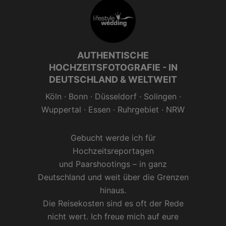
AUTHENTISCHE
HOCHZEITSFOTOGRAFIE - IN
DEUTSCHLAND & WELTWEIT
Köln
·
Bonn
·
Düsseldorf
·
Solingen
·
Wuppertal
·
Essen
· Ruhrgebiet ·
NRW
Gebucht werde ich für
Hochzeitsreportagen
und
Paarshootings
– in ganz
Deutschland und weit über die Grenzen
hinaus.
Die Reisekosten sind es oft der Rede
nicht wert. Ich freue mich auf eure