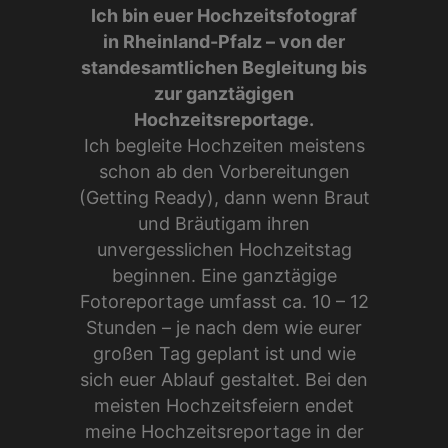
Ich bin euer Hochzeitsfotograf
in Rheinland-Pfalz – von der
standesamtlichen Begleitung bis
zur ganztägigen
Hochzeitsreportage.
Ich begleite Hochzeiten meistens
schon ab den Vorbereitungen
(Getting Ready), dann wenn Braut
und Bräutigam ihren
unvergesslichen Hochzeitstag
beginnen. Eine ganztägige
Fotoreportage umfasst ca. 10 – 12
Stunden – je nach dem wie eurer
großen Tag geplant ist und wie
sich euer Ablauf gestaltet. Bei den
meisten Hochzeitsfeiern endet
meine Hochzeitsreportage in der