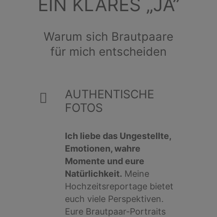
EIN KLARES „JA”
Warum sich Brautpaare
für mich entscheiden
AUTHENTISCHE
FOTOS
Ich liebe das Ungestellte,
Emotionen, wahre
Momente und eure
Natürlichkeit.
Meine
Hochzeitsreportage bietet
euch viele Perspektiven.
Eure Brautpaar-Portraits