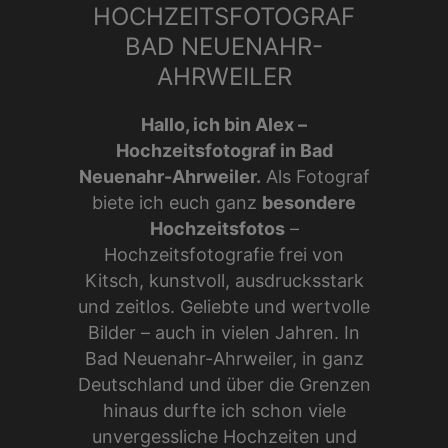
HOCHZEITSFOTOGRAF
BAD NEUENAHR-
AHRWEILER
Hallo, ich bin Alex –
Hochzeitsfotograf in Bad
Neuenahr-Ahrweiler.
Als Fotograf
biete ich euch ganz
besondere
Hochzeitsfotos
–
Hochzeitsfotografie frei von
Kitsch, kunstvoll, ausdrucksstark
und zeitlos. Geliebte und wertvolle
Bilder – auch in vielen Jahren. In
Bad Neuenahr-Ahrweiler, in ganz
Deutschland und über die Grenzen
hinaus durfte ich schon viele
unvergessliche Hochzeiten und