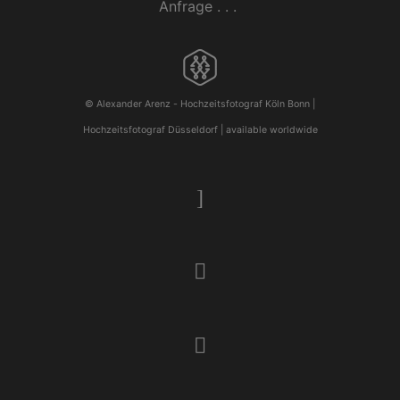
Anfrage . . .
© Alexander Arenz -
Hochzeitsfotograf Köln
Bonn |
Hochzeitsfotograf Düsseldorf
| available worldwide