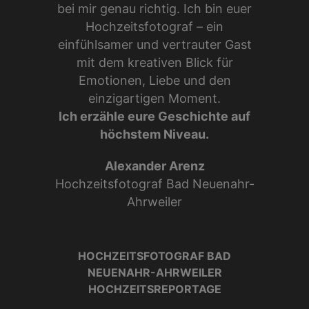
bei mir genau richtig. Ich bin euer
Hochzeitsfotograf – ein
einfühlsamer und vertrauter Gast
mit dem kreativen Blick für
Emotionen, Liebe und den
einzigartigen Moment.
Ich erzähle eure Geschichte auf
höchstem Niveau.
Alexander Arenz
Hochzeitsfotograf Bad Neuenahr-
Ahrweiler
HOCHZEITSFOTOGRAF BAD
NEUENAHR-AHRWEILER
HOCHZEITSREPORTAGE