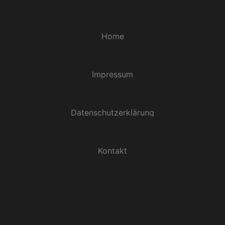
Home
Impressum
Datenschutzerklärung
Kontakt