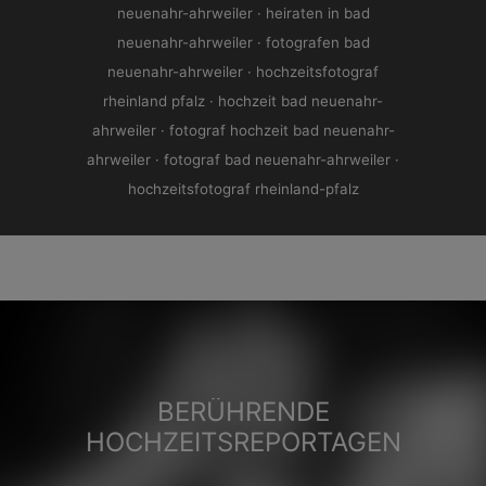
neuenahr-ahrweiler · heiraten in bad
neuenahr-ahrweiler ·
fotografen bad
neuenahr-ahrweiler · hochzeitsfotograf
rheinland pfalz · hochzeit bad neuenahr-
ahrweiler · fotograf hochzeit bad neuenahr-
ahrweiler · fotograf bad neuenahr-ahrweiler ·
hochzeitsfotograf rheinland-pfalz
BERÜHRENDE
HOCHZEITSREPORTAGEN