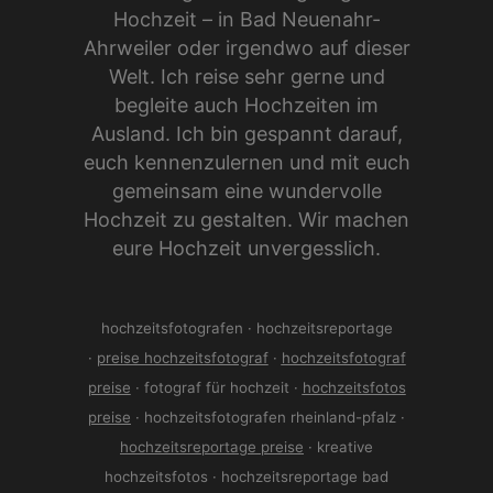
Hochzeit – in Bad Neuenahr-
Ahrweiler oder irgendwo auf dieser
Welt. Ich reise sehr gerne und
begleite auch Hochzeiten im
Ausland. Ich bin gespannt darauf,
euch kennenzulernen und mit euch
gemeinsam eine wundervolle
Hochzeit zu gestalten. Wir machen
eure Hochzeit unvergesslich.
hochzeitsfotografen · hochzeitsreportage
·
preise hochzeitsfotograf
·
hochzeitsfotograf
preise
· fotograf für hochzeit ·
hochzeitsfotos
preise
· hochzeitsfotografen rheinland-pfalz ·
hochzeitsreportage preise
· kreative
hochzeitsfotos · hochzeitsreportage bad