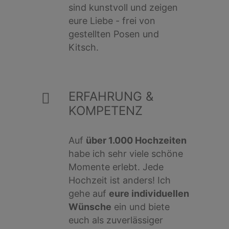
sind kunstvoll und zeigen
eure Liebe - frei von
gestellten Posen und
Kitsch.
ERFAHRUNG &
KOMPETENZ
Auf
über 1.000 Hochzeiten
habe ich sehr viele schöne
Momente erlebt. Jede
Hochzeit ist anders! Ich
gehe auf
eure individuellen
Wünsche
ein und biete
euch als zuverlässiger