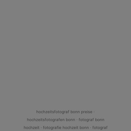
hochzeitsfotograf bonn preise ·
hochzeitsfotografen bonn
·
fotograf bonn
hochzeit ·
fotografie hochzeit bonn · fotograf