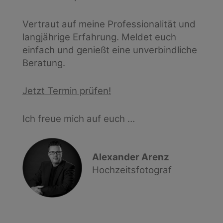
Vertraut auf meine Professionalität und
langjährige Erfahrung. Meldet euch
einfach und genießt eine unverbindliche
Beratung.
Jetzt Termin prüfen!
Ich freue mich auf euch …
Alexander Arenz
Hochzeitsfotograf