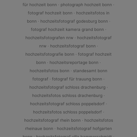
für hochzeit bonn · photograph hochzeit bonn ·
fotograf hochzeit bonn · hochzeitsfotos in
bonn · hochzeitsfotograf godesburg bonn ·
fotograf hochzeit kamera grand bonn ·
hochzeitsfotografen nrw · hochzeitsfotograf
nrw · hochzeitsfotograf bonn ·
hochzeitsfotografie bonn · fotograf hochzeit
bonn · hochzeitsreportage bonn ·
hochzeitsfotos bonn · standesamt bonn
fotograf · fotograf für trauung bonn ·
hochzeitsfotograf schloss drachenburg ·
hochzeitsfotos schloss drachenburg ·
hochzeitsfotograf schloss poppelsdorf ·
hochzeitsfotos schloss poppelsdorf ·
hochzeitsfotograf rhein bonn · hochzeitsfotos
rheinaue bonn · hochzeitsfotograf hofgarten
bonn · hochzeitsfotograf villa hammerschmidt ·