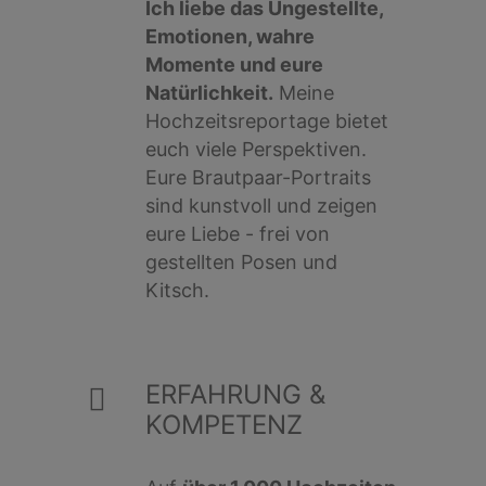
Ich liebe das Ungestellte,
Emotionen, wahre
Momente und eure
Natürlichkeit.
Meine
Hochzeitsreportage bietet
euch viele Perspektiven.
Eure Brautpaar-Portraits
sind kunstvoll und zeigen
eure Liebe - frei von
gestellten Posen und
Kitsch.
ERFAHRUNG &
KOMPETENZ