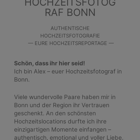
HOCHZEITSFOTOG
RAF BONN
AUTHENTISCHE
HOCHZEITSFOTOGRAFIE
— EURE HOCHZEITSREPORTAGE —
Schön, dass ihr hier seid!
Ich bin Alex – euer Hochzeitsfotograf in
Bonn.
Viele wundervolle Paare haben mir in
Bonn und der Region ihr Vertrauen
geschenkt. An den schönsten
Hochzeitslocations durfte ich ihre
einzigartigen Momente einfangen –
authentisch, emotional und voller Liebe.