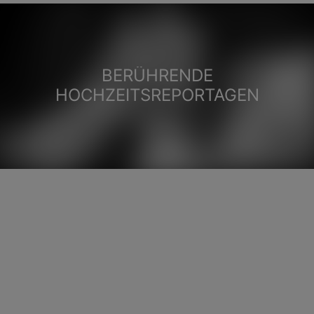
BERÜHRENDE
HOCHZEITSREPORTAGEN