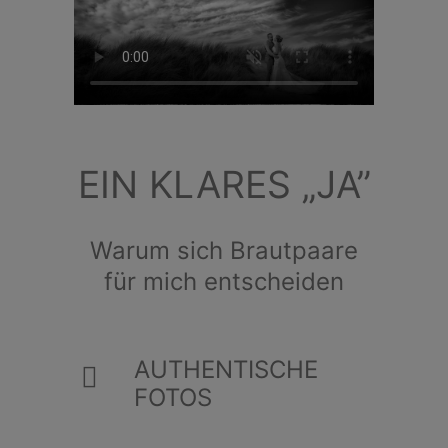
EIN KLARES „JA”
Warum sich Brautpaare
für mich entscheiden
AUTHENTISCHE
FOTOS