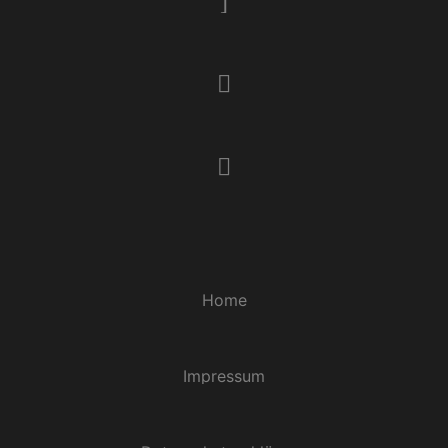
Home
Impressum