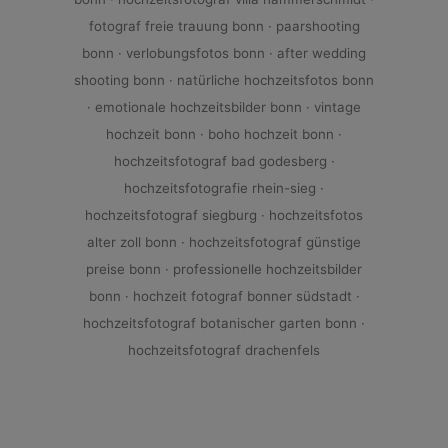
fotograf freie trauung bonn · paarshooting
bonn · verlobungsfotos bonn · after wedding
shooting bonn · natürliche hochzeitsfotos bonn
· emotionale hochzeitsbilder bonn · vintage
hochzeit bonn · boho hochzeit bonn ·
hochzeitsfotograf bad godesberg ·
hochzeitsfotografie rhein-sieg ·
hochzeitsfotograf siegburg · hochzeitsfotos
alter zoll bonn · hochzeitsfotograf günstige
preise bonn · professionelle hochzeitsbilder
bonn · hochzeit fotograf bonner südstadt ·
hochzeitsfotograf botanischer garten bonn ·
hochzeitsfotograf drachenfels