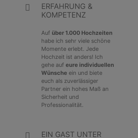
ERFAHRUNG &
KOMPETENZ
Auf
über 1.000 Hochzeiten
habe ich sehr viele schöne
Momente erlebt. Jede
Hochzeit ist anders! Ich
gehe auf
eure individuellen
Wünsche
ein und biete
euch als zuverlässiger
Partner ein hohes Maß an
Sicherheit und
Professionalität.
EIN GAST UNTER