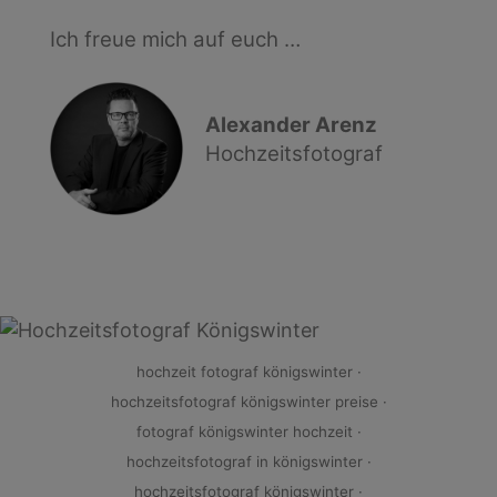
Ich freue mich auf euch …
Alexander Arenz
Hochzeitsfotograf
hochzeit fotograf königswinter ·
hochzeitsfotograf königswinter preise ·
fotograf königswinter hochzeit ·
hochzeitsfotograf in königswinter ·
hochzeitsfotograf königswinter ·