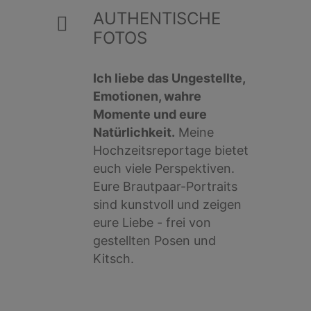
AUTHENTISCHE
FOTOS
Ich liebe das Ungestellte,
Emotionen, wahre
Momente und eure
Natürlichkeit.
Meine
Hochzeitsreportage bietet
euch viele Perspektiven.
Eure Brautpaar-Portraits
sind kunstvoll und zeigen
eure Liebe - frei von
gestellten Posen und
Kitsch.