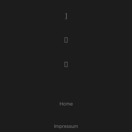
Home
Impressum