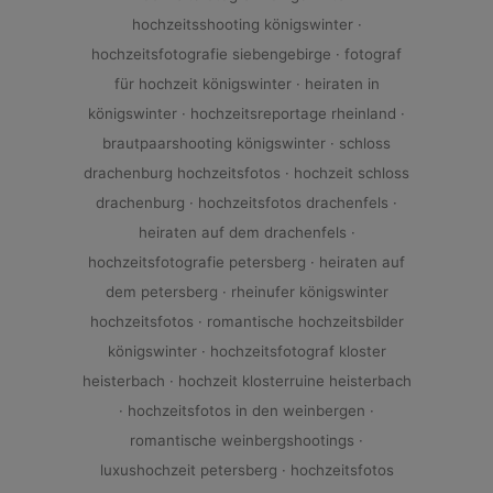
hochzeitsshooting königswinter ·
hochzeitsfotografie siebengebirge · fotograf
für hochzeit königswinter · heiraten in
königswinter · hochzeitsreportage rheinland ·
brautpaarshooting königswinter · schloss
drachenburg hochzeitsfotos · hochzeit schloss
drachenburg · hochzeitsfotos drachenfels ·
heiraten auf dem drachenfels ·
hochzeitsfotografie petersberg · heiraten auf
dem petersberg · rheinufer königswinter
hochzeitsfotos · romantische hochzeitsbilder
königswinter · hochzeitsfotograf kloster
heisterbach · hochzeit klosterruine heisterbach
· hochzeitsfotos in den weinbergen ·
romantische weinbergshootings ·
luxushochzeit petersberg · hochzeitsfotos