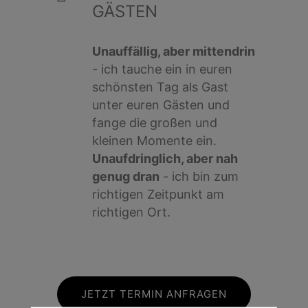
GÄSTEN
Unauffällig, aber mittendrin
- ich tauche ein in euren
schönsten Tag als Gast
unter euren Gästen und
fange die großen und
kleinen Momente ein.
Unaufdringlich, aber nah
genug dran
- ich bin zum
richtigen Zeitpunkt am
richtigen Ort.
JETZT TERMIN ANFRAGEN