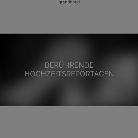
grandhotel
BERÜHRENDE
HOCHZEITSREPORTAGEN