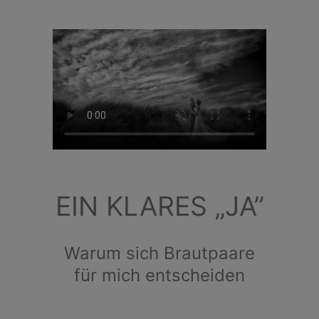
EIN KLARES „JA”
Warum sich Brautpaare
für mich entscheiden