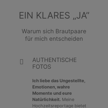
EIN KLARES „JA”
Warum sich Brautpaare
für mich entscheiden
AUTHENTISCHE
FOTOS
Ich liebe das Ungestellte,
Emotionen, wahre
Momente und eure
Natürlichkeit.
Meine
Hochzeitsreportage bietet