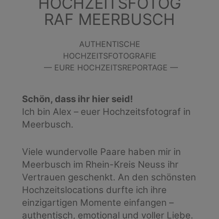
HOCHZEITSFOTOG
RAF MEERBUSCH
AUTHENTISCHE
HOCHZEITSFOTOGRAFIE
— EURE HOCHZEITSREPORTAGE —
Schön, dass ihr hier seid!
Ich bin Alex – euer Hochzeitsfotograf in
Meerbusch.
Viele wundervolle Paare haben mir in
Meerbusch im Rhein-Kreis Neuss ihr
Vertrauen geschenkt. An den schönsten
Hochzeitslocations durfte ich ihre
einzigartigen Momente einfangen –
authentisch, emotional und voller Liebe.