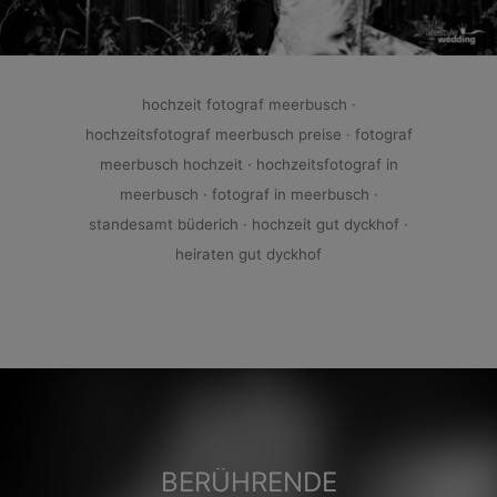
hochzeit fotograf meerbusch ·
hochzeitsfotograf meerbusch preise ·
fotograf
meerbusch hochzeit ·
hochzeitsfotograf in
meerbusch ·
fotograf in meerbusch ·
standesamt büderich · hochzeit gut dyckhof ·
heiraten gut dyckhof
BERÜHRENDE