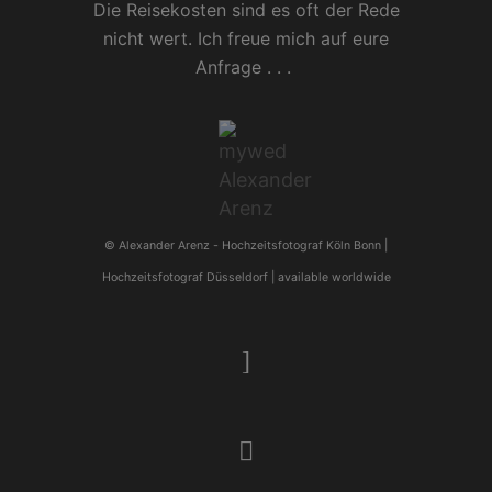
Die Reisekosten sind es oft der Rede
nicht wert. Ich freue mich auf eure
Anfrage . . .
© Alexander Arenz -
Hochzeitsfotograf Köln
Bonn |
Hochzeitsfotograf Düsseldorf
| available worldwide