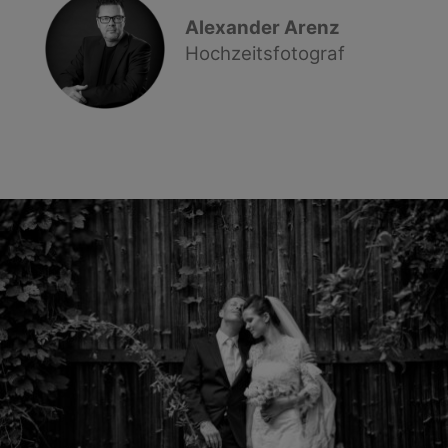
Alexander Arenz
Hochzeitsfotograf