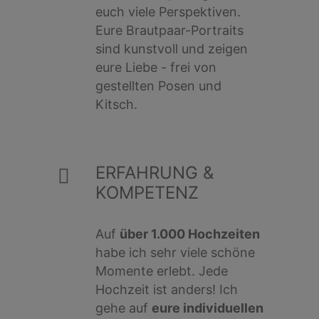
euch viele Perspektiven.
Eure Brautpaar-Portraits
sind kunstvoll und zeigen
eure Liebe - frei von
gestellten Posen und
Kitsch.
ERFAHRUNG &
KOMPETENZ
Auf
über 1.000 Hochzeiten
habe ich sehr viele schöne
Momente erlebt. Jede
Hochzeit ist anders! Ich
gehe auf
eure individuellen