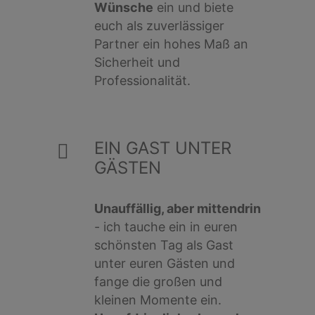
Wünsche
ein und biete
euch als zuverlässiger
Partner ein hohes Maß an
Sicherheit und
Professionalität.
EIN GAST UNTER
GÄSTEN
Unauffällig, aber mittendrin
- ich tauche ein in euren
schönsten Tag als Gast
unter euren Gästen und
fange die großen und
kleinen Momente ein.