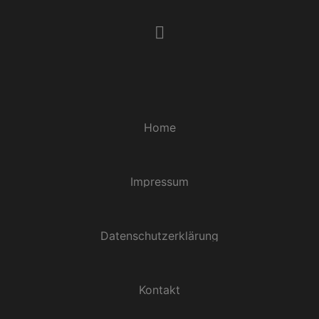
Home
Impressum
Datenschutzerklärung
Kontakt