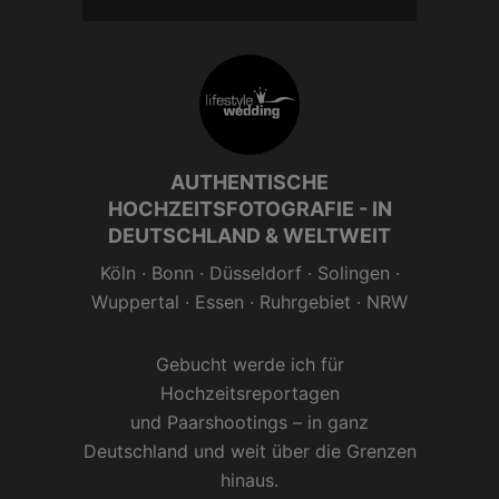
AUTHENTISCHE
HOCHZEITSFOTOGRAFIE - IN
DEUTSCHLAND & WELTWEIT
Köln
·
Bonn
·
Düsseldorf
·
Solingen
·
Wuppertal
·
Essen
· Ruhrgebiet ·
NRW
Gebucht werde ich für
Hochzeitsreportagen
und
Paarshootings
– in ganz
Deutschland und weit über die Grenzen
hinaus.