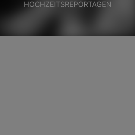
HOCHZEITSREPORTAGEN