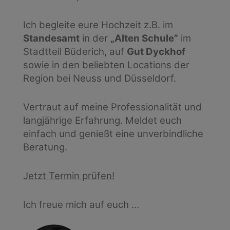
Ich begleite eure Hochzeit z.B. im
Standesamt
in der
„Alten Schule”
im
Stadtteil Büderich, auf
Gut Dyckhof
sowie in den beliebten Locations der
Region bei Neuss und Düsseldorf.
Vertraut auf meine Professionalität und
langjährige Erfahrung. Meldet euch
einfach und genießt eine unverbindliche
Beratung.
Jetzt Termin prüfen!
Ich freue mich auf euch …