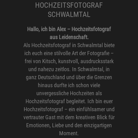
HOCHZEITSFOTOGRAF
SCHWALMTAL
Hallo, ich bin Alex – Hochzeitsfotograf
aus Leidenschaft.
Als Hochzeitsfotograf in Schwalmtal biete
ich euch eine stilvolle Art der Fotografie –
frei von Kitsch, kunstvoll, ausdrucksstark
und nahezu zeitlos. In Schwalmtal, in
ganz Deutschland und über die Grenzen
hinaus durfte ich schon viele
unvergessliche Hochzeiten als
Hochzeitsfotograf begleitet. Ich bin euer
Hochzeitsfotograf – ein einfühlsamer und
vertrauter Gast mit dem kreativen Blick für
Emotionen, Liebe und den einzigartigen
Moment.