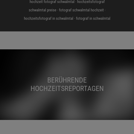
hochzeit fotograf schwalmtal ·
hochzeitsfotograf
schwalmtal preise ·
fotograf schwalmtal hochzeit ·
hochzeitsfotograf in schwalmtal ·
fotograf in schwalmtal
BERÜHRENDE
HOCHZEITSREPORTAGEN