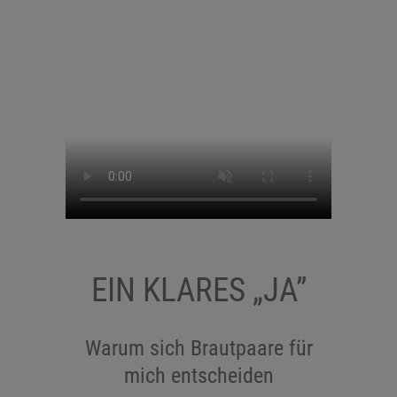
EIN KLARES „JA”
Warum sich Brautpaare für
mich entscheiden