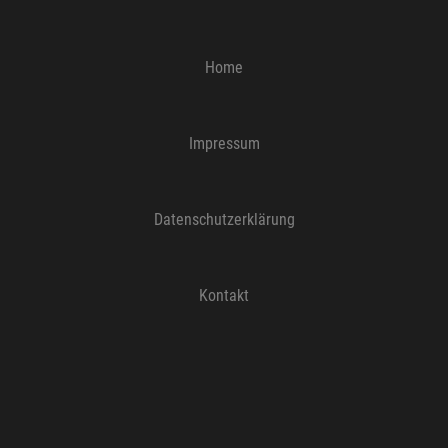
Home
Impressum
Datenschutzerklärung
Kontakt