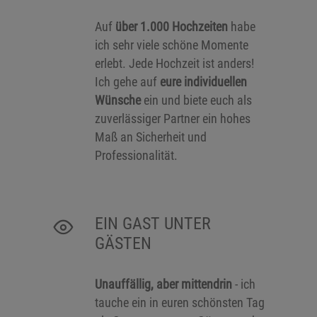
Auf
über 1.000 Hochzeiten
habe
ich sehr viele schöne Momente
erlebt. Jede Hochzeit ist anders!
Ich gehe auf
eure individuellen
Wünsche
ein und biete euch als
zuverlässiger Partner ein hohes
Maß an Sicherheit und
Professionalität.
EIN GAST UNTER
GÄSTEN
Unauffällig, aber mittendrin
- ich
tauche ein in euren schönsten Tag