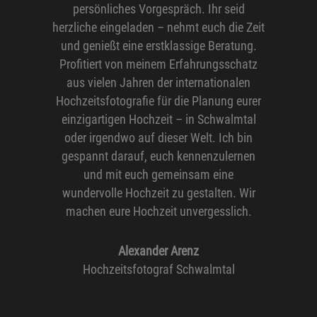
persönliches Vorgespräch. Ihr seid
herzliche eingeladen – nehmt euch die Zeit
und genießt eine erstklassige Beratung.
Profitiert von meinem Erfahrungsschatz
aus vielen Jahren der internationalen
Hochzeitsfotografie für die Planung eurer
einzigartigen Hochzeit – in Schwalmtal
oder irgendwo auf dieser Welt. Ich bin
gespannt darauf, euch kennenzulernen
und mit euch gemeinsam eine
wundervolle Hochzeit zu gestalten. Wir
machen eure Hochzeit unvergesslich.
Alexander Arenz
Hochzeitsfotograf Schwalmtal