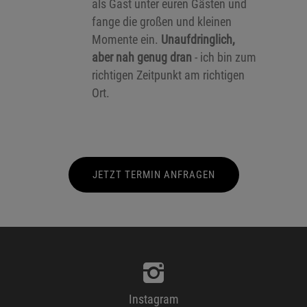
als Gast unter euren Gästen und
fange die großen und kleinen
Momente ein.
Unaufdringlich,
aber nah genug dran
- ich bin zum
richtigen Zeitpunkt am richtigen
Ort.
JETZT TERMIN ANFRAGEN
Instagram