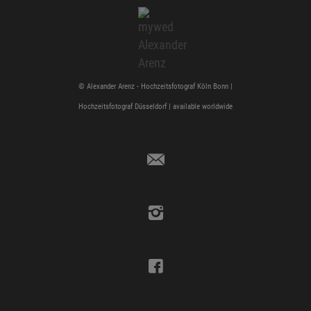
© Alexander Arenz -
Hochzeitsfotograf Köln
Bonn |
Hochzeitsfotograf Düsseldorf
| available worldwide