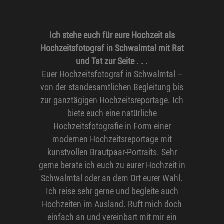
Ich stehe euch für eure Hochzeit als
Hochzeitsfotograf in Schwalmtal mit Rat
und Tat zur Seite . . .
Euer Hochzeitsfotograf in Schwalmtal –
von der standesamtlichen Begleitung bis
zur ganztägigen Hochzeitsreportage. Ich
biete euch eine natürliche
Hochzeitsfotografie in Form einer
modernen Hochzeitsreportage mit
kunstvollen Brautpaar-Portraits. Sehr
gerne berate ich euch zu eurer Hochzeit in
Schwalmtal oder an dem Ort eurer Wahl.
Ich reise sehr gerne und begleite auch
Hochzeiten im Ausland. Ruft mich doch
einfach an und vereinbart mit mir ein