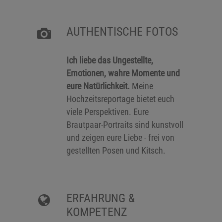
AUTHENTISCHE FOTOS
Ich liebe das Ungestellte,
Emotionen, wahre Momente und
eure Natürlichkeit.
Meine
Hochzeitsreportage bietet euch
viele Perspektiven. Eure
Brautpaar-Portraits sind kunstvoll
und zeigen eure Liebe - frei von
gestellten Posen und Kitsch.
ERFAHRUNG &
KOMPETENZ