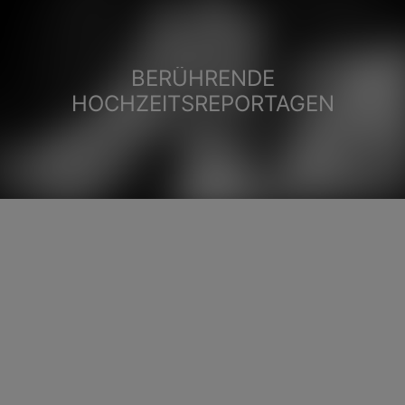
BERÜHRENDE
HOCHZEITSREPORTAGEN