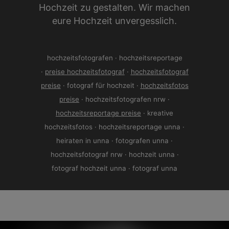
Hochzeit zu gestalten. Wir machen
eure Hochzeit unvergesslich.
hochzeitsfotografen · hochzeitsreportage
·
preise hochzeitsfotograf
·
hochzeitsfotograf
preise
· fotograf für hochzeit ·
hochzeitsfotos
preise
· hochzeitsfotografen nrw ·
hochzeitsreportage preise
· kreative
hochzeitsfotos · hochzeitsreportage unna ·
heiraten in unna ·
fotografen unna ·
hochzeitsfotograf nrw · hochzeit unna ·
fotograf hochzeit unna · fotograf unna