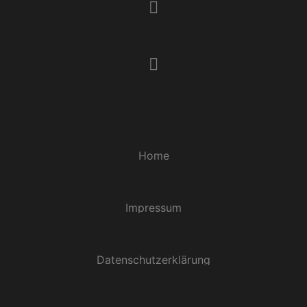
Home
Impressum
Datenschutzerklärung