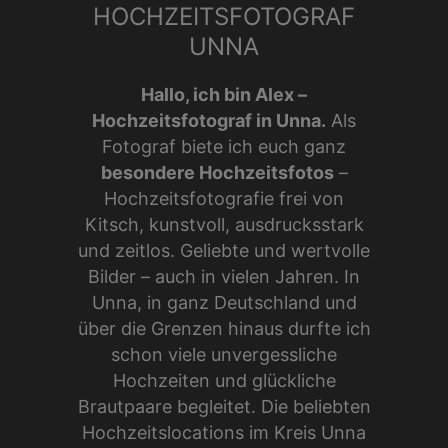
HOCHZEITSFOTOGRAF
UNNA
Hallo, ich bin Alex –
Hochzeitsfotograf in Unna.
Als
Fotograf biete ich euch ganz
besondere Hochzeitsfotos
–
Hochzeitsfotografie frei von
Kitsch, kunstvoll, ausdrucksstark
und zeitlos. Geliebte und wertvolle
Bilder – auch in vielen Jahren. In
Unna, in ganz Deutschland und
über die Grenzen hinaus durfte ich
schon viele unvergessliche
Hochzeiten und glückliche
Brautpaare begleitet. Die beliebten
Hochzeitslocations im Kreis Unna