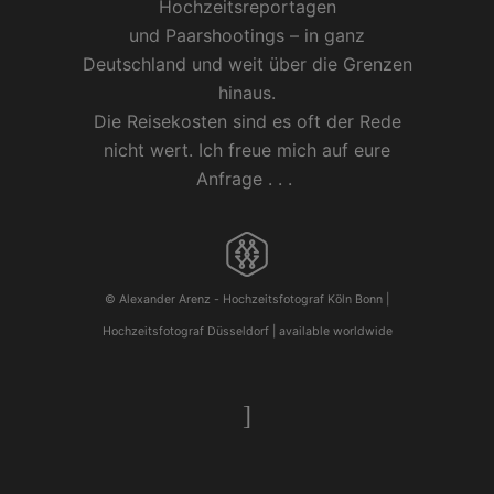
Hochzeitsreportagen
und
Paarshootings
– in ganz
Deutschland und weit über die Grenzen
hinaus.
Die Reisekosten sind es oft der Rede
nicht wert. Ich freue mich auf eure
Anfrage . . .
© Alexander Arenz -
Hochzeitsfotograf Köln
Bonn |
Hochzeitsfotograf Düsseldorf
| available worldwide