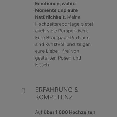
Emotionen, wahre
Momente und eure
Natürlichkeit.
Meine
Hochzeitsreportage bietet
euch viele Perspektiven.
Eure Brautpaar-Portraits
sind kunstvoll und zeigen
eure Liebe - frei von
gestellten Posen und
Kitsch.
ERFAHRUNG &
KOMPETENZ
Auf
über 1.000 Hochzeiten