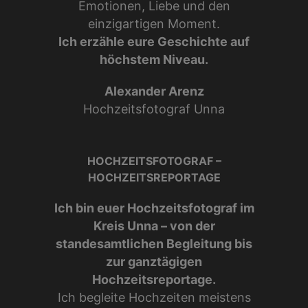
Emotionen, Liebe und den
einzigartigen Moment.
Ich erzähle eure Geschichte auf
höchstem Niveau.
Alexander Arenz
Hochzeitsfotograf Unna
HOCHZEITSFOTOGRAF –
HOCHZEITSREPORTAGE
Ich bin euer Hochzeitsfotograf im
Kreis Unna – von der
standesamtlichen Begleitung bis
zur ganztägigen
Hochzeitsreportage.
Ich begleite Hochzeiten meistens