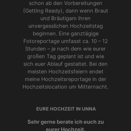
schon ab den Vorbereitungen
(Getting Ready), dann wenn Braut
und Bräutigam ihren
unvergesslichen Hochzeitstag
beginnen. Eine ganztägige
Fotoreportage umfasst ca. 10 – 12
Stunden – je nach dem wie eurer
großen Tag geplant ist und wie
sich euer Ablauf gestaltet. Bei den
meisten Hochzeitsfeiern endet
meine Hochzeitsreportage in der
Hochzeitslocation um Mitternacht.
EURE HOCHZEIT IN UNNA
Sehr gerne berate ich euch zu
eurer Hochzeit.