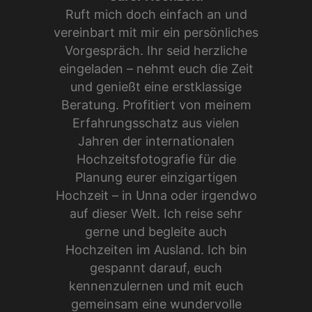
Ruft mich doch einfach an und
vereinbart mit mir ein persönliches
Vorgespräch. Ihr seid herzliche
eingeladen – nehmt euch die Zeit
und genießt eine erstklassige
Beratung. Profitiert von meinem
Erfahrungsschatz aus vielen
Jahren der internationalen
Hochzeitsfotografie für die
Planung eurer einzigartigen
Hochzeit – in Unna oder irgendwo
auf dieser Welt. Ich reise sehr
gerne und begleite auch
Hochzeiten im Ausland. Ich bin
gespannt darauf, euch
kennenzulernen und mit euch
gemeinsam eine wundervolle