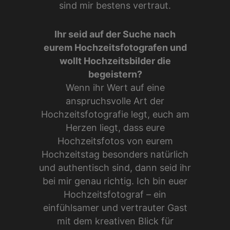
sind mir bestens vertraut.
Ihr seid auf der Suche nach
eurem Hochzeitsfotografen und
wollt Hochzeitsbilder die
begeistern?
Wenn ihr Wert auf eine
anspruchsvolle Art der
Hochzeitsfotografie legt, euch am
Herzen liegt, dass eure
Hochzeitsfotos von eurem
Hochzeitstag besonders natürlich
und authentisch sind, dann seid ihr
bei mir genau richtig. Ich bin euer
Hochzeitsfotograf – ein
einfühlsamer und vertrauter Gast
mit dem kreativen Blick für