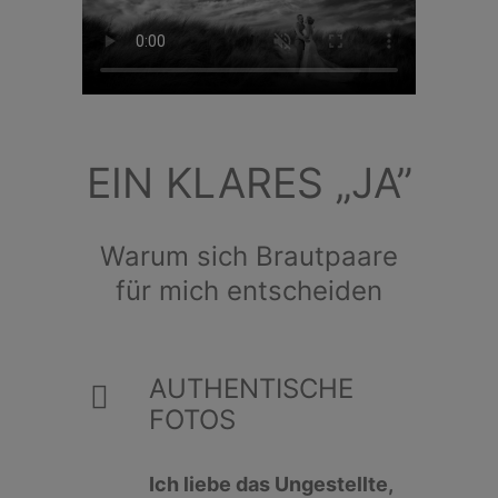
EIN KLARES „JA”
Warum sich Brautpaare
für mich entscheiden
AUTHENTISCHE
FOTOS
Ich liebe das Ungestellte,